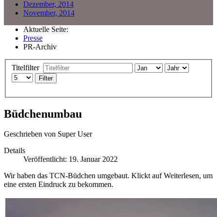
Dezember, 2014
November, 2014
Aktuelle Seite:
Presse
PR-Archiv
Titelfilter
Filter
Büdchenumbau
Geschrieben von
Super User
Details
Veröffentlicht: 19. Januar 2022
Wir haben das TCN-Büdchen umgebaut. Klickt auf Weiterlesen, um
eine ersten Eindruck zu bekommen.