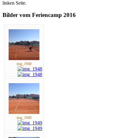
linken Seite.
Bilder vom Feriencamp 2016
img_1948
img_1949