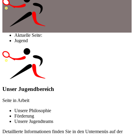
Aktuelle Seite:
Jugend
Unser Jugendbereich
Seite in Arbeit
Unsere Philosophie
Förderung
Unsere Jugendteams
Detaillierte Informationen finden Sie in den Untermenüs auf der