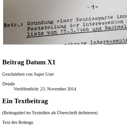
Beitrag Datum X1
Geschrieben von
Super User
Details
Veröffentlicht: 23. November 2014
Ein Textbeitrag
(Beitragstitel im Texteditor als Überschrift definieren)
Text des Beitrags