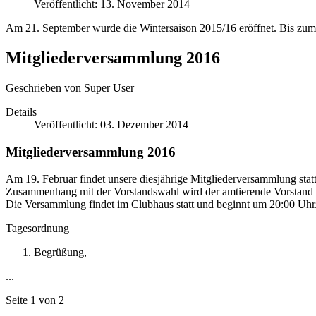
Veröffentlicht: 13. November 2014
Am 21. September wurde die Wintersaison 2015/16 eröffnet. Bis zum 1
Mitgliederversammlung 2016
Geschrieben von
Super User
Details
Veröffentlicht: 03. Dezember 2014
Mitgliederversammlung 2016
Am 19. Februar findet unsere diesjährige Mitgliederversammlung statt
Zusammenhang mit der Vorstandswahl wird der amtierende Vorstand e
Die Versammlung findet im Clubhaus statt und beginnt um 20:00 Uhr
Tagesordnung
Begrüßung,
...
Seite 1 von 2