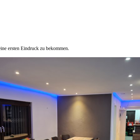
eine ersten Eindruck zu bekommen.