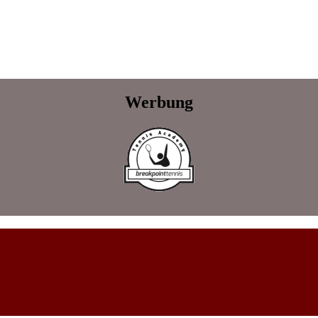
Werbung