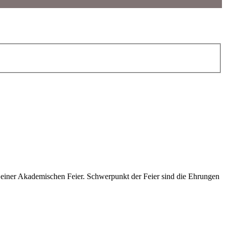
einer Akademischen Feier. Schwerpunkt der Feier sind die Ehrungen