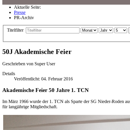
Aktuelle Seite:
Presse
PR-Archiv
Titelfilter
50J Akademische Feier
Geschrieben von
Super User
Details
Veröffentlicht: 04. Februar 2016
Akademische Feier 50 Jahre 1. TCN
Im März 1966 wurde der 1. TCN als Sparte der SG Nieder-Roden aus 
für langjährige Mitgliedschaft.