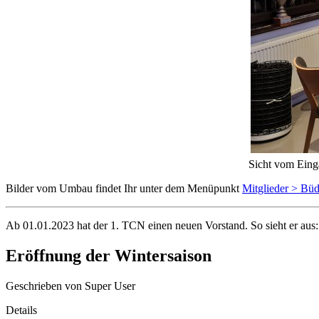
Sicht vom Eing
Bilder vom Umbau findet Ihr unter dem Menüpunkt
Mitglieder > B
Ab 01.01.2023 hat der 1. TCN einen neuen Vorstand. So sieht er aus
Eröffnung der Wintersaison
Geschrieben von
Super User
Details