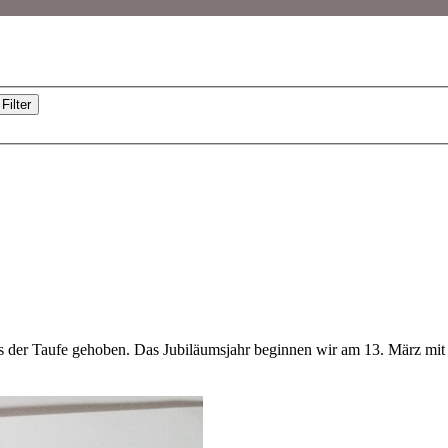
Filter
der Taufe gehoben. Das Jubiläumsjahr beginnen wir am 13. März mit 