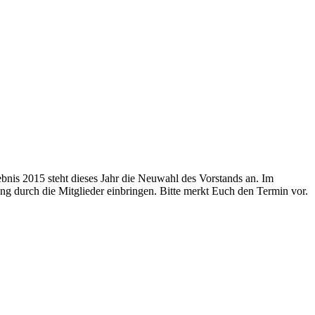
ebnis 2015 steht dieses Jahr die Neuwahl des Vorstands an. Im
durch die Mitglieder einbringen. Bitte merkt Euch den Termin vor.