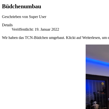
Büdchenumbau
Geschrieben von
Super User
Details
Veröffentlicht: 19. Januar 2022
Wir haben das TCN-Büdchen umgebaut. Klickt auf Weiterlesen, um 