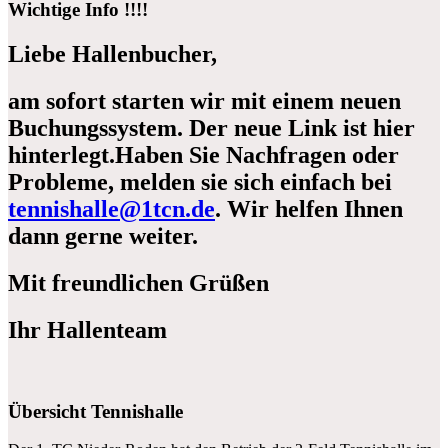
Wichtige Info !!!!
Liebe Hallenbucher,
am sofort starten wir mit einem neuen
Buchungssystem. Der neue Link ist hier
hinterlegt.Haben Sie Nachfragen oder
Probleme, melden sie sich einfach bei
tennishalle@1tcn.de
. Wir helfen Ihnen
dann gerne weiter.
Mit freundlichen Grüßen
Ihr Hallenteam
Übersicht Tennishalle