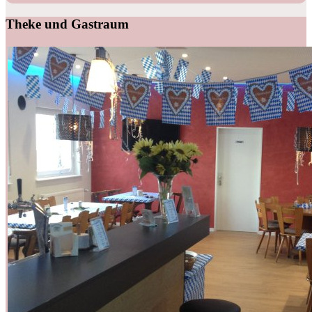
Theke und Gastraum