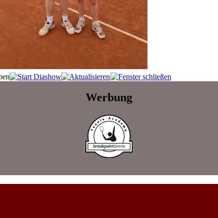
Werbung