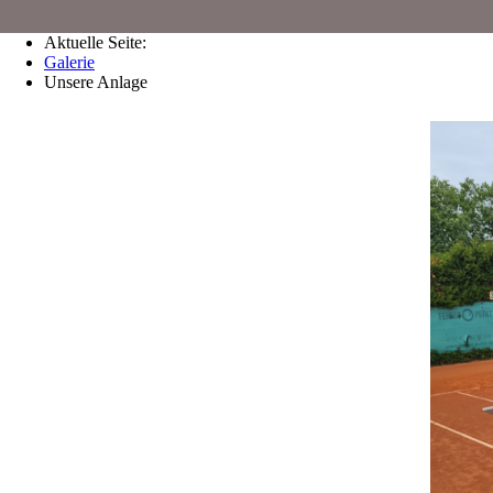
Aktuelle Seite:
Galerie
Unsere Anlage