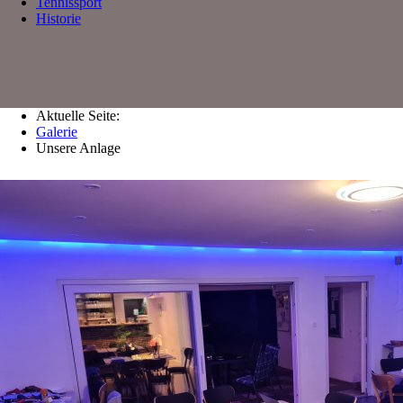
Tennissport
Historie
Aktuelle Seite:
Galerie
Unsere Anlage