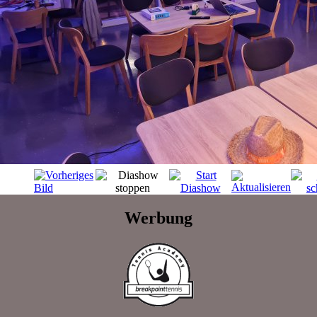
Werbung