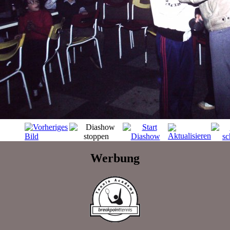
Werbung