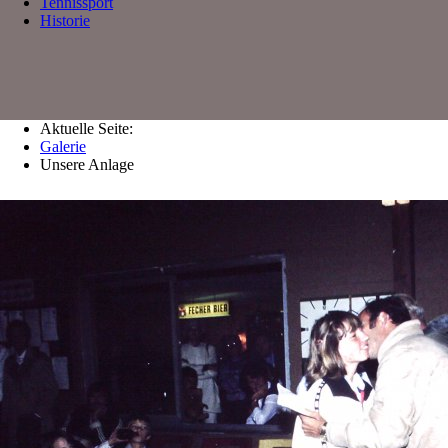
Tennissport
Historie
Aktuelle Seite:
Galerie
Unsere Anlage