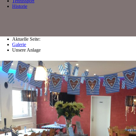
Tennissport
Historie
Aktuelle Seite:
Galerie
Unsere Anlage