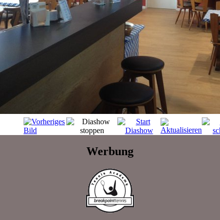
Werbung