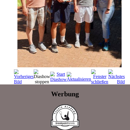
Werbung