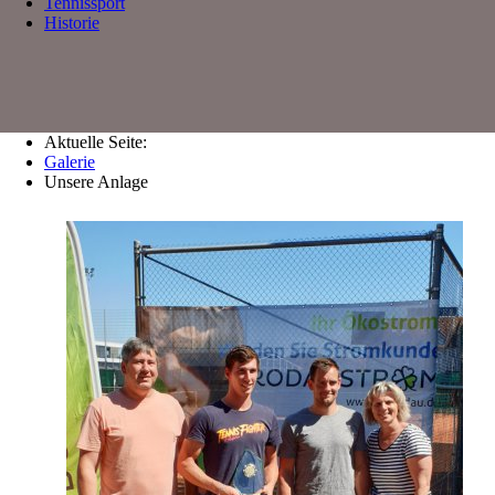
Tennissport
Historie
Aktuelle Seite:
Galerie
Unsere Anlage