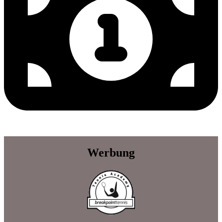
Werbung