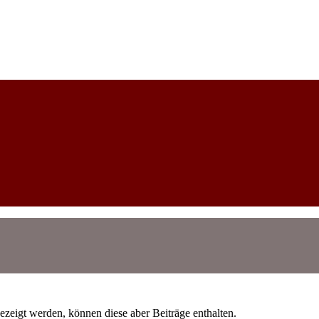
ezeigt werden, können diese aber Beiträge enthalten.