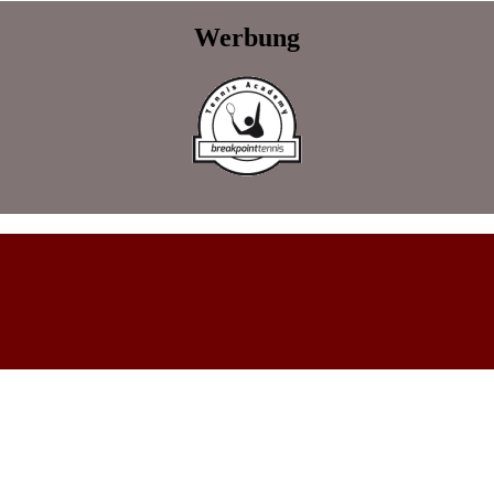
Werbung