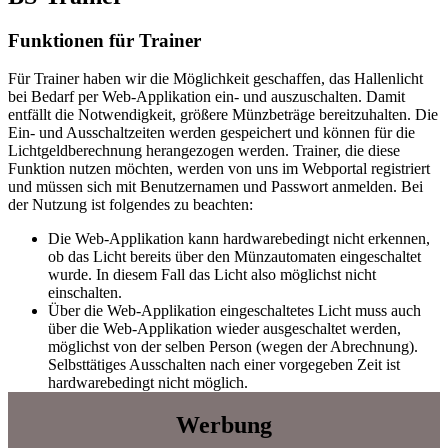
Funktionen für Trainer
Für Trainer haben wir die Möglichkeit geschaffen, das Hallenlicht
bei Bedarf per Web-Applikation ein- und auszuschalten. Damit
entfällt die Notwendigkeit, größere Münzbeträge bereitzuhalten. Die
Ein- und Ausschaltzeiten werden gespeichert und können für die
Lichtgeldberechnung herangezogen werden. Trainer, die diese
Funktion nutzen möchten, werden von uns im Webportal registriert
und müssen sich mit Benutzernamen und Passwort anmelden. Bei
der Nutzung ist folgendes zu beachten:
Die Web-Applikation kann hardwarebedingt nicht erkennen,
ob das Licht bereits über den Münzautomaten eingeschaltet
wurde. In diesem Fall das Licht also möglichst nicht
einschalten.
Über die Web-Applikation eingeschaltetes Licht muss auch
über die Web-Applikation wieder ausgeschaltet werden,
möglichst von der selben Person (wegen der Abrechnung).
Selbsttätiges Ausschalten nach einer vorgegeben Zeit ist
hardwarebedingt nicht möglich.
Werbung