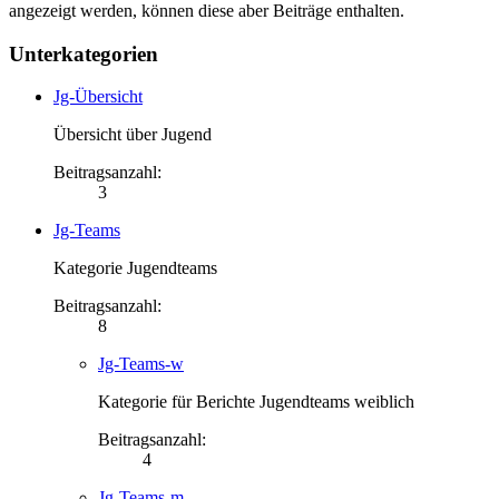
angezeigt werden, können diese aber Beiträge enthalten.
Unterkategorien
Jg-Übersicht
Übersicht über Jugend
Beitragsanzahl:
3
Jg-Teams
Kategorie Jugendteams
Beitragsanzahl:
8
Jg-Teams-w
Kategorie für Berichte Jugendteams weiblich
Beitragsanzahl:
4
Jg-Teams-m