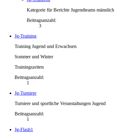
Kategorie für Berichte Jugendteams männlich
Beitragsanzahl:
3
Jg-Training
Training Jugend und Erwachsen
Sommer und Winter
Trainingszeiten
Beitragsanzahl:
1
Jg-Turniere
Turniere und sportliche Veranstaltungen Jugend
Beitragsanzahl:
1
Jg-Flash1