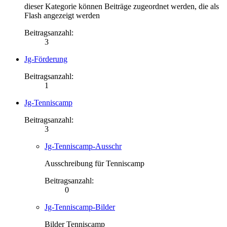
dieser Kategorie können Beiträge zugeordnet werden, die als
Flash angezeigt werden
Beitragsanzahl:
3
Jg-Förderung
Beitragsanzahl:
1
Jg-Tenniscamp
Beitragsanzahl:
3
Jg-Tenniscamp-Ausschr
Ausschreibung für Tenniscamp
Beitragsanzahl:
0
Jg-Tenniscamp-Bilder
Bilder Tenniscamp