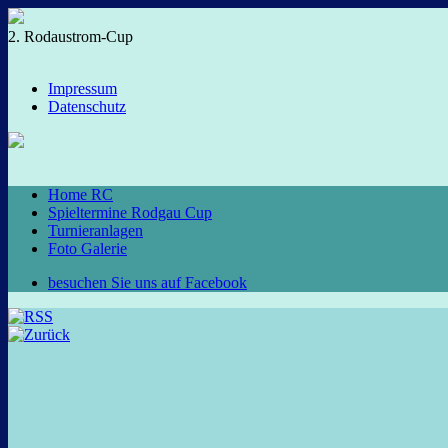
2. Rodaustrom-Cup
Impressum
Datenschutz
Home RC
Spieltermine Rodgau Cup
Turnieranlagen
Foto Galerie
besuchen Sie uns auf Facebook